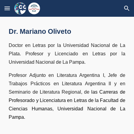
Skip to main content
Skip to navigation
Dr. Mariano Oliveto
Doctor en Letras por la Universidad Nacional de La
Plata. Profesor y Licenciado en Letras por la
Universidad Nacional de La Pampa.
Profesor Adjunto en Literatura Argentina I, Jefe de
Trabajos Prácticos en Literatura Argentina II y en
Seminario de Literatura Regional, de
las Carreras de
Profesorado y Licenciatura en Letras de la Facultad de
Ciencias Humanas, Universidad Nacional de La
Pampa.